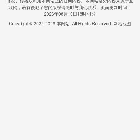
修改、传播或利用本网站上的任何内容。本网站部分内容来源于互
联网，若有侵犯了您的版权请随时与我们联系。页面更新时间：
2026年08月10日18时41分
Copyright © 2022-
2026
本网站. All Rights Reserved.
网站地图