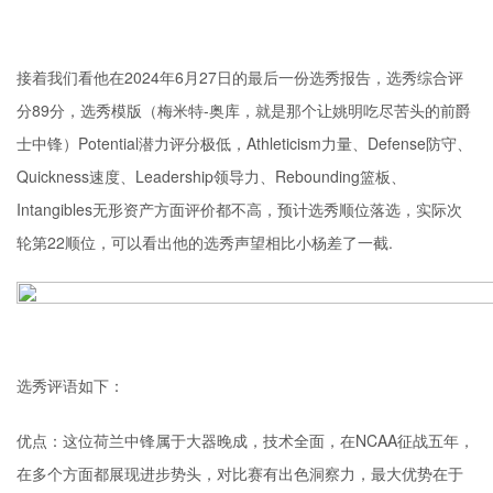
接着我们看他在2024年6月27日的最后一份选秀报告，选秀综合评
分89分，选秀模版（梅米特-奥库，就是那个让姚明吃尽苦头的前爵
士中锋）Potential潜力评分极低，Athleticism力量、Defense防守、
Quickness速度、Leadership领导力、Rebounding篮板、
Intangibles无形资产方面评价都不高，预计选秀顺位落选，实际次
轮第22顺位，可以看出他的选秀声望相比小杨差了一截.
选秀评语如下：
优点：这位荷兰中锋属于大器晚成，技术全面，在NCAA征战五年，
在多个方面都展现进步势头，对比赛有出色洞察力，最大优势在于