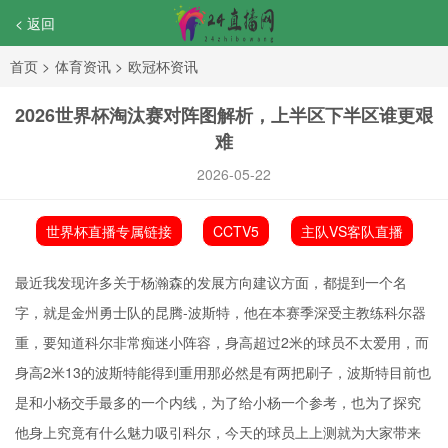
< 返回
首页
>
体育资讯
>
欧冠杯资讯
2026世界杯淘汰赛对阵图解析，上半区下半区谁更艰
难
2026-05-22
世界杯直播专属链接
CCTV5
主队VS客队直播
最近我发现许多关于杨瀚森的发展方向建议方面，都提到一个名
字，就是金州勇士队的昆腾-波斯特，他在本赛季深受主教练科尔器
重，要知道科尔非常痴迷小阵容，身高超过2米的球员不太爱用，而
身高2米13的波斯特能得到重用那必然是有两把刷子，波斯特目前也
是和小杨交手最多的一个内线，为了给小杨一个参考，也为了探究
他身上究竟有什么魅力吸引科尔，今天的球员上上测就为大家带来