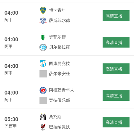
博卡青年
04:00
高清直播
阿甲
萨斯菲尔德
班菲尔德
04:00
高清直播
阿甲
贝尔格拉诺
图库曼竞技
04:00
高清直播
阿甲
萨尔米安杜
阿根廷青年人
04:00
高清直播
阿甲
竞技俱乐部
桑托斯
05:30
高清直播
巴西甲
巴拉纳竞技