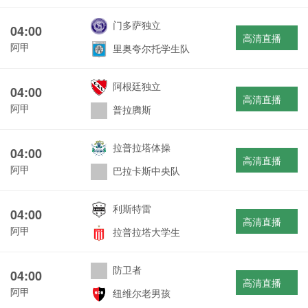
门多萨独立
04:00
高清直播
阿甲
里奥夸尔托学生队
阿根廷独立
04:00
高清直播
阿甲
普拉腾斯
拉普拉塔体操
04:00
高清直播
阿甲
巴拉卡斯中央队
利斯特雷
04:00
高清直播
阿甲
拉普拉塔大学生
防卫者
04:00
高清直播
阿甲
纽维尔老男孩