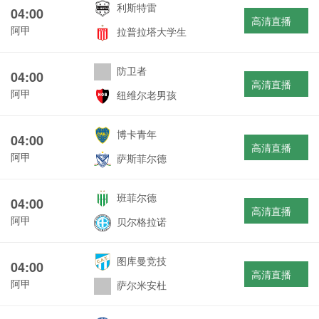
利斯特雷
04:00
高清直播
阿甲
拉普拉塔大学生
防卫者
04:00
高清直播
阿甲
纽维尔老男孩
博卡青年
04:00
高清直播
阿甲
萨斯菲尔德
班菲尔德
04:00
高清直播
阿甲
贝尔格拉诺
图库曼竞技
04:00
高清直播
阿甲
萨尔米安杜