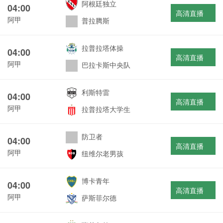
阿根廷独立
04:00
高清直播
阿甲
普拉腾斯
拉普拉塔体操
04:00
高清直播
阿甲
巴拉卡斯中央队
利斯特雷
04:00
高清直播
阿甲
拉普拉塔大学生
防卫者
04:00
高清直播
阿甲
纽维尔老男孩
博卡青年
04:00
高清直播
阿甲
萨斯菲尔德