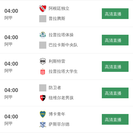
阿根廷独立
04:00
高清直播
阿甲
普拉腾斯
拉普拉塔体操
04:00
高清直播
阿甲
巴拉卡斯中央队
利斯特雷
04:00
高清直播
阿甲
拉普拉塔大学生
防卫者
04:00
高清直播
阿甲
纽维尔老男孩
博卡青年
04:00
高清直播
阿甲
萨斯菲尔德