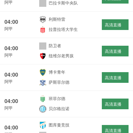
阿甲
巴拉卡斯中央队
利斯特雷
04:00
高清直播
阿甲
拉普拉塔大学生
防卫者
04:00
高清直播
阿甲
纽维尔老男孩
博卡青年
04:00
高清直播
阿甲
萨斯菲尔德
班菲尔德
04:00
高清直播
阿甲
贝尔格拉诺
图库曼竞技
04:00
高清直播