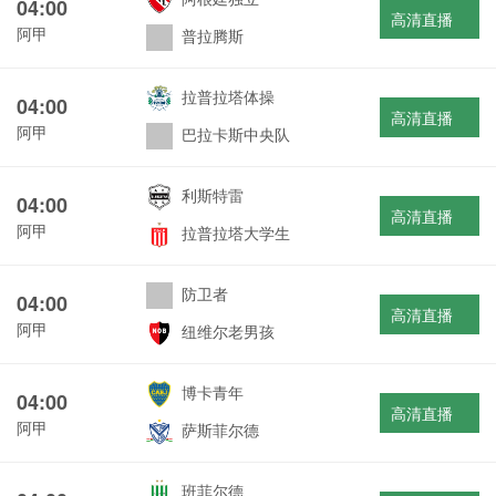
04:00
高清直播
阿甲
普拉腾斯
拉普拉塔体操
04:00
高清直播
阿甲
巴拉卡斯中央队
利斯特雷
04:00
高清直播
阿甲
拉普拉塔大学生
防卫者
04:00
高清直播
阿甲
纽维尔老男孩
博卡青年
04:00
高清直播
阿甲
萨斯菲尔德
班菲尔德