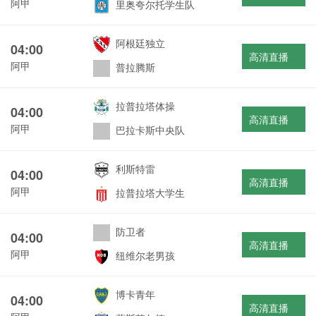
阿甲
里奥夸尔托学生队
阿根廷独立
04:00
高清直播
阿甲
普拉腾斯
拉普拉塔体操
04:00
高清直播
阿甲
巴拉卡斯中央队
利斯特雷
04:00
高清直播
阿甲
拉普拉塔大学生
防卫者
04:00
高清直播
阿甲
纽维尔老男孩
博卡青年
04:00
高清直播