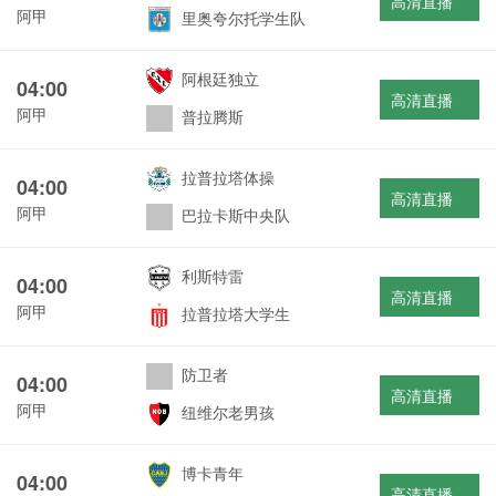
高清直播
阿甲
里奥夸尔托学生队
阿根廷独立
04:00
高清直播
阿甲
普拉腾斯
拉普拉塔体操
04:00
高清直播
阿甲
巴拉卡斯中央队
利斯特雷
04:00
高清直播
阿甲
拉普拉塔大学生
防卫者
04:00
高清直播
阿甲
纽维尔老男孩
博卡青年
04:00
高清直播