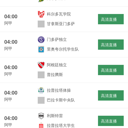
科尔多瓦学院
04:00
高清直播
阿甲
甘拿斯亚门多萨
门多萨独立
04:00
高清直播
阿甲
里奥夸尔托学生队
阿根廷独立
04:00
高清直播
阿甲
普拉腾斯
拉普拉塔体操
04:00
高清直播
阿甲
巴拉卡斯中央队
利斯特雷
04:00
高清直播
阿甲
拉普拉塔大学生