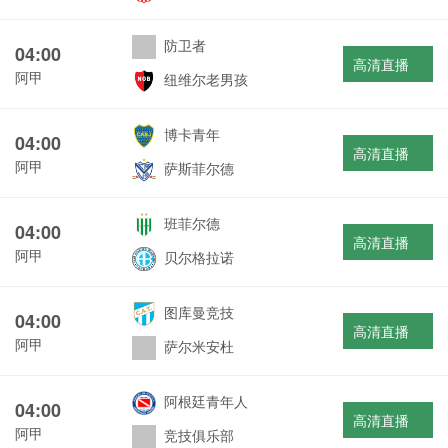
防卫者
04:00
高清直播
阿甲
纽维尔老男孩
博卡青年
04:00
高清直播
阿甲
萨斯菲尔德
班菲尔德
04:00
高清直播
阿甲
贝尔格拉诺
图库曼竞技
04:00
高清直播
阿甲
萨尔米安杜
阿根廷青年人
04:00
高清直播
阿甲
竞技俱乐部