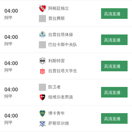
阿根廷独立
04:00
高清直播
阿甲
普拉腾斯
拉普拉塔体操
04:00
高清直播
阿甲
巴拉卡斯中央队
利斯特雷
04:00
高清直播
阿甲
拉普拉塔大学生
防卫者
04:00
高清直播
阿甲
纽维尔老男孩
博卡青年
04:00
高清直播
阿甲
萨斯菲尔德