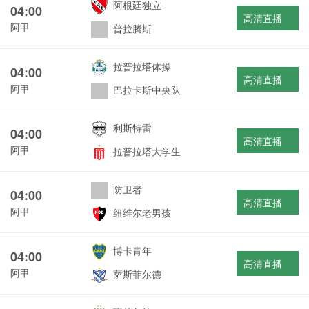
阿根廷独立
04:00
高清直播
阿甲
普拉腾斯
拉普拉塔体操
04:00
高清直播
阿甲
巴拉卡斯中央队
利斯特雷
04:00
高清直播
阿甲
拉普拉塔大学生
防卫者
04:00
高清直播
阿甲
纽维尔老男孩
博卡青年
04:00
高清直播
阿甲
萨斯菲尔德