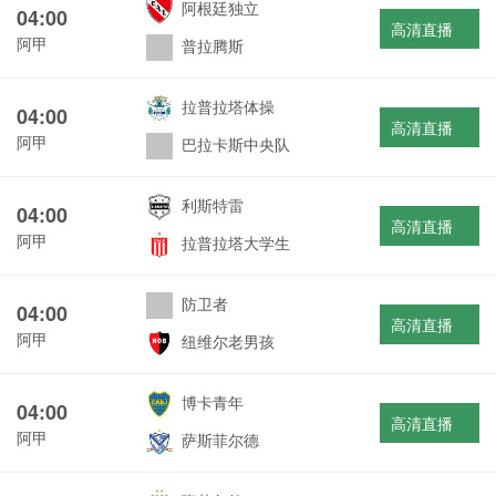
阿根廷独立
04:00
高清直播
阿甲
普拉腾斯
拉普拉塔体操
04:00
高清直播
阿甲
巴拉卡斯中央队
利斯特雷
04:00
高清直播
阿甲
拉普拉塔大学生
防卫者
04:00
高清直播
阿甲
纽维尔老男孩
博卡青年
04:00
高清直播
阿甲
萨斯菲尔德