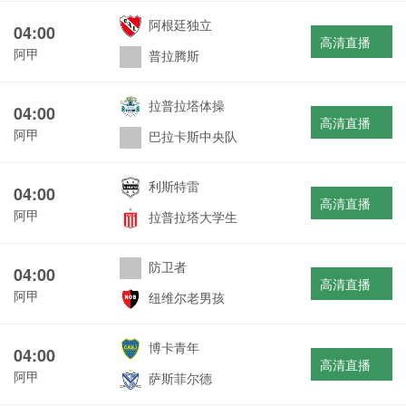
阿根廷独立
04:00
高清直播
阿甲
普拉腾斯
拉普拉塔体操
04:00
高清直播
阿甲
巴拉卡斯中央队
利斯特雷
04:00
高清直播
阿甲
拉普拉塔大学生
防卫者
04:00
高清直播
阿甲
纽维尔老男孩
博卡青年
04:00
高清直播
阿甲
萨斯菲尔德