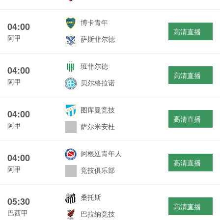
博卡青年
04:00
高清直播
阿甲
萨斯菲尔德
班菲尔德
04:00
高清直播
阿甲
贝尔格拉诺
图库曼竞技
04:00
高清直播
阿甲
萨尔米安杜
阿根廷青年人
04:00
高清直播
阿甲
竞技俱乐部
桑托斯
05:30
高清直播
巴西甲
巴拉纳竞技