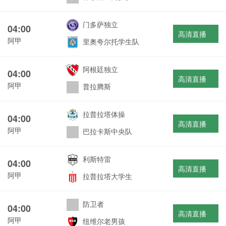
门多萨独立
04:00
高清直播
阿甲
里奥夸尔托学生队
阿根廷独立
04:00
高清直播
阿甲
普拉腾斯
拉普拉塔体操
04:00
高清直播
阿甲
巴拉卡斯中央队
利斯特雷
04:00
高清直播
阿甲
拉普拉塔大学生
防卫者
04:00
高清直播
阿甲
纽维尔老男孩