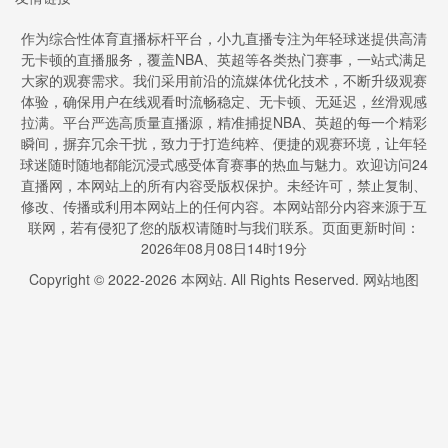
作为综合性体育直播标杆平台，小九直播专注为年轻球迷提供高清
无卡顿的直播服务，覆盖NBA、英超等各类热门赛事，一站式满足
大家的观赛需求。我们采用前沿的流媒体优化技术，不断升级观赛
体验，确保用户在线观看时流畅稳定、无卡顿、无延迟，丝滑观感
拉满。平台严选高质量直播源，精准捕捉NBA、英超的每一个精彩
瞬间，摒弃冗余干扰，致力于打造纯粹、便捷的观赛环境，让年轻
球迷随时随地都能沉浸式感受体育赛事的热血与魅力。欢迎访问24
直播网，本网站上的所有内容受版权保护。未经许可，禁止复制、
修改、传播或利用本网站上的任何内容。本网站部分内容来源于互
联网，若有侵犯了您的版权请随时与我们联系。页面更新时间：
2026年08月08日14时19分
Copyright © 2022-
2026
本网站. All Rights Reserved.
网站地图