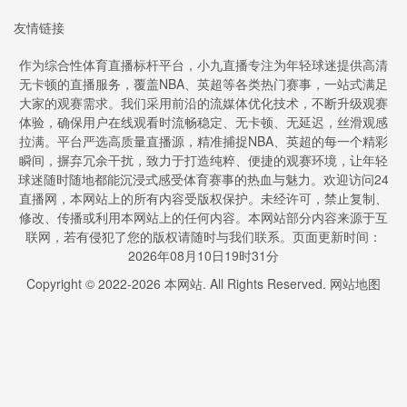
友情链接
作为综合性体育直播标杆平台，小九直播专注为年轻球迷提供高清
无卡顿的直播服务，覆盖NBA、英超等各类热门赛事，一站式满足
大家的观赛需求。我们采用前沿的流媒体优化技术，不断升级观赛
体验，确保用户在线观看时流畅稳定、无卡顿、无延迟，丝滑观感
拉满。平台严选高质量直播源，精准捕捉NBA、英超的每一个精彩
瞬间，摒弃冗余干扰，致力于打造纯粹、便捷的观赛环境，让年轻
球迷随时随地都能沉浸式感受体育赛事的热血与魅力。欢迎访问24
直播网，本网站上的所有内容受版权保护。未经许可，禁止复制、
修改、传播或利用本网站上的任何内容。本网站部分内容来源于互
联网，若有侵犯了您的版权请随时与我们联系。页面更新时间：
2026年08月10日19时31分
Copyright © 2022-
2026
本网站. All Rights Reserved.
网站地图