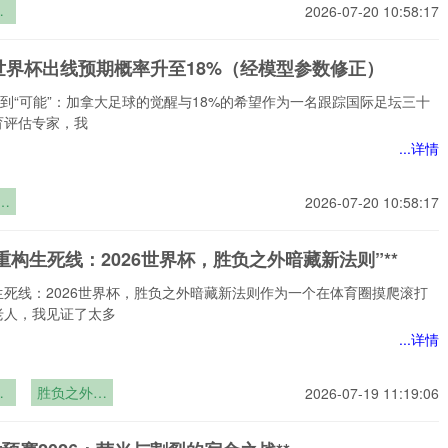
大
2026-07-20 10:58:17
联
间
世界杯出线预期概率升至18%（经模型参数修正）
全
排
”到“可能”：加拿大足球的觉醒与18%的希望作为一名跟踪国际足坛三十
育评估专家，我
...详情
界
2026-07-20 10:58:17
期
至
军重构生死线：2026世界杯，胜负之外暗藏新法则”**
模
修
生死线：2026世界杯，胜负之外暗藏新法则作为一个在体育圈摸爬滚打
老人，我见证了太多
...详情
重
胜负之外暗
2026-07-19 11:19:06
：
藏新法
界
则”**