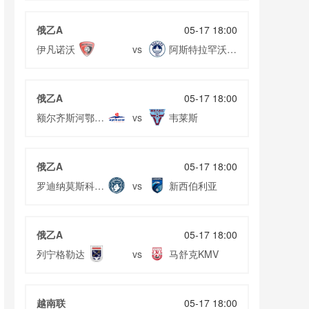
全场录像回放
05月21日 维罗纳vs科莫 全场录像回放
05月21日 全国游泳冠军赛男子50米蛙泳预赛 覃海洋
俄乙A
05-17 18:00
全场录像回放
05月20日 佛罗伦萨vs博洛尼亚 全场录像
伊凡诺沃
阿斯特拉罕沃尔
vs
加
05月20日 巴拉多利德vs阿拉维斯 全场录像回放
05月20日 卡利亚里vs威尼斯 全场录像
俄乙A
05-17 18:00
额尔齐斯河鄂木
韦莱斯
vs
斯克
俄乙A
05-17 18:00
罗迪纳莫斯科B
新西伯利亚
vs
队
俄乙A
05-17 18:00
列宁格勒达
马舒克KMV
vs
越南联
05-17 18:00