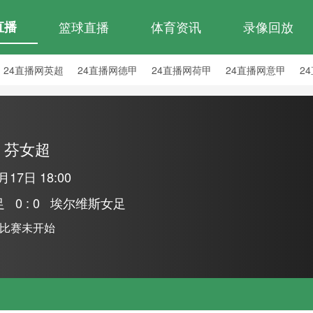
直播
篮球直播
体育资讯
录像回放
24直播网英超
24直播网德甲
24直播网荷甲
24直播网意甲
2
24直播网西乙
24直播网英冠
24直播网日职乙
芬女超
月17日 18:00
足
0 : 0
埃尔维斯女足
比赛未开始