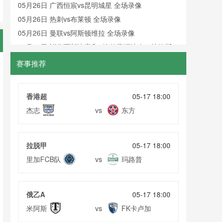
05月26日 广西恒宸vs昆明城星 全场录像
05月26日 热刺vs布莱顿 全场录像
05月26日 曼联vs阿斯顿维拉 全场录像
05月25日 NHL西部决赛G2 埃德蒙顿油人vs达拉斯星
全场录像回放
05月25日 皇家贝蒂斯vs瓦伦西亚 全场录像
赛事推荐
05月25日 NHL季后赛东部决赛G2 佛罗里达美洲豹vs
卡罗莱纳飓风 全场录像回放
05月24日 苏州东吴vs上海海港 全场录像回放
香港超
05-17 18:00
05月24日 水晶宫vs狼队 全场录像回放
杰志
东方
vs
05月24日 05月21日NBA西部决赛G1 森林狼 - 雷霆
全场录像
05月23日 重庆铜梁龙vs河南 全场录像回放
05月23日 亚女冠杯半决赛 现代制铁女足vs墨尔本城
拉脱甲
05-17 18:00
女足 全场录像
05月23日 广西平果vs成都蓉城 全场录像
里加FCB队
玛路普
vs
05月22日 青岛红狮vs山东泰山 全场录像回放
05月22日 利雅得胜利vs卡利杰 全场录像
俄乙A
05-17 18:00
05月22日 延边龙鼎vs青岛西海岸 全场录像
米阿斯
FK卡卢加
vs
05月21日 全国游泳冠军赛男子50米蛙泳决赛 覃海洋