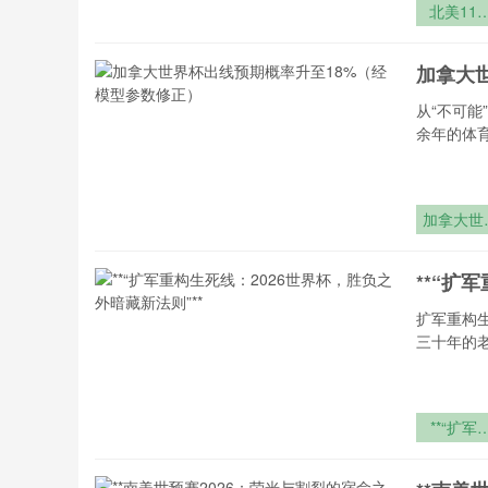
北美11
职业体育
盟：赛区
加拿大
通勤巴士
面进入零
从“不可能
放时代
余年的体
加拿大世
杯出线预
概率升
**“扩
18%（经
型参数
扩军重构
正）
三十年的
**“扩军
构生死线
2026世