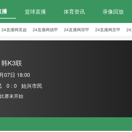
直播
篮球直播
体育资讯
录像回放
24直播网英超
24直播网德甲
24直播网荷甲
24直播网意甲
2
24直播网西乙
24直播网英冠
24直播网日职乙
韩K3联
月07日 18:00
民
0 : 0
始兴市民
比赛未开始