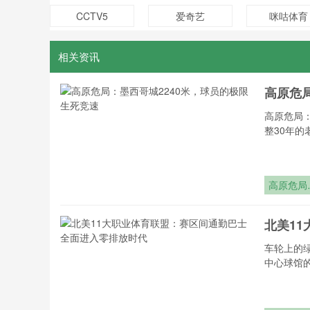
CCTV5
爱奇艺
咪咕体育
相关资讯
高原危
高原危局
整30年的
高原危局
墨西哥
2240米
北美1
车轮上的
中心球馆