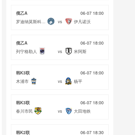
全场录像回放
05月21日 维罗纳vs科莫 全场录像回放
05月21日 全国游泳冠军赛男子50米蛙泳预赛 覃海洋
俄乙A
06-07 18:00
全场录像回放
05月20日 佛罗伦萨vs博洛尼亚 全场录像
罗迪纳莫斯科B
伊凡诺沃
vs
队
05月20日 巴拉多利德vs阿拉维斯 全场录像回放
05月20日 卡利亚里vs威尼斯 全场录像
俄乙A
06-07 18:00
列宁格勒人
米阿斯
vs
韩K3联
06-07 18:00
木浦市
杨平
vs
韩K3联
06-07 18:00
春川市民
大田地铁
vs
韩K2联
06-07 18:30