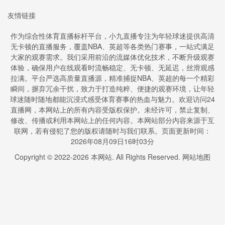
友情链接
作为综合性体育直播标杆平台，小九直播专注为年轻球迷提供高清
无卡顿的直播服务，覆盖NBA、英超等各类热门赛事，一站式满足
大家的观赛需求。我们采用前沿的流媒体优化技术，不断升级观赛
体验，确保用户在线观看时流畅稳定、无卡顿、无延迟，丝滑观感
拉满。平台严选高质量直播源，精准捕捉NBA、英超的每一个精彩
瞬间，摒弃冗余干扰，致力于打造纯粹、便捷的观赛环境，让年轻
球迷随时随地都能沉浸式感受体育赛事的热血与魅力。欢迎访问24
直播网，本网站上的所有内容受版权保护。未经许可，禁止复制、
修改、传播或利用本网站上的任何内容。本网站部分内容来源于互
联网，若有侵犯了您的版权请随时与我们联系。页面更新时间：
2026年08月09日16时03分
Copyright © 2022-
2026
本网站. All Rights Reserved.
网站地图