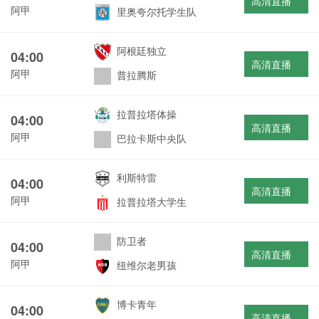
高清直播
阿甲
里奥夸尔托学生队
阿根廷独立
04:00
高清直播
阿甲
普拉腾斯
拉普拉塔体操
04:00
高清直播
阿甲
巴拉卡斯中央队
利斯特雷
04:00
高清直播
阿甲
拉普拉塔大学生
防卫者
04:00
高清直播
阿甲
纽维尔老男孩
博卡青年
04:00
高清直播