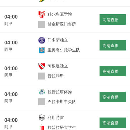
科尔多瓦学院
04:00
高清直播
阿甲
甘拿斯亚门多萨
门多萨独立
04:00
高清直播
阿甲
里奥夸尔托学生队
阿根廷独立
04:00
高清直播
阿甲
普拉腾斯
拉普拉塔体操
04:00
高清直播
阿甲
巴拉卡斯中央队
利斯特雷
04:00
高清直播
阿甲
拉普拉塔大学生