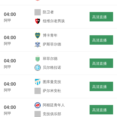
防卫者
04:00
高清直播
阿甲
纽维尔老男孩
博卡青年
04:00
高清直播
阿甲
萨斯菲尔德
班菲尔德
04:00
高清直播
阿甲
贝尔格拉诺
图库曼竞技
04:00
高清直播
阿甲
萨尔米安杜
阿根廷青年人
04:00
高清直播
阿甲
竞技俱乐部