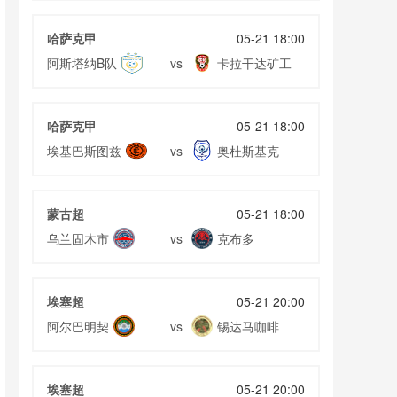
全场录像回放
05月21日 维罗纳vs科莫 全场录像回放
05月21日 全国游泳冠军赛男子50米蛙泳预赛 覃海洋
哈萨克甲
05-21 18:00
全场录像回放
05月20日 佛罗伦萨vs博洛尼亚 全场录像
阿斯塔纳B队
卡拉干达矿工
vs
05月20日 巴拉多利德vs阿拉维斯 全场录像回放
05月20日 卡利亚里vs威尼斯 全场录像
哈萨克甲
05-21 18:00
埃基巴斯图兹
奥杜斯基克
vs
蒙古超
05-21 18:00
乌兰固木市
克布多
vs
埃塞超
05-21 20:00
阿尔巴明契
锡达马咖啡
vs
埃塞超
05-21 20:00