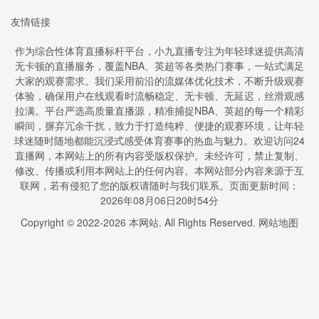
友情链接
作为综合性体育直播标杆平台，小九直播专注为年轻球迷提供高清
无卡顿的直播服务，覆盖NBA、英超等各类热门赛事，一站式满足
大家的观赛需求。我们采用前沿的流媒体优化技术，不断升级观赛
体验，确保用户在线观看时流畅稳定、无卡顿、无延迟，丝滑观感
拉满。平台严选高质量直播源，精准捕捉NBA、英超的每一个精彩
瞬间，摒弃冗余干扰，致力于打造纯粹、便捷的观赛环境，让年轻
球迷随时随地都能沉浸式感受体育赛事的热血与魅力。欢迎访问24
直播网，本网站上的所有内容受版权保护。未经许可，禁止复制、
修改、传播或利用本网站上的任何内容。本网站部分内容来源于互
联网，若有侵犯了您的版权请随时与我们联系。页面更新时间：
2026年08月06日20时54分
Copyright © 2022-
2026
本网站. All Rights Reserved.
网站地图