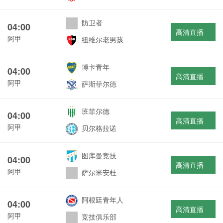
防卫者
04:00
高清直播
阿甲
纽维尔老男孩
博卡青年
04:00
高清直播
阿甲
萨斯菲尔德
班菲尔德
04:00
高清直播
阿甲
贝尔格拉诺
图库曼竞技
04:00
高清直播
阿甲
萨尔米安杜
阿根廷青年人
04:00
高清直播
阿甲
竞技俱乐部