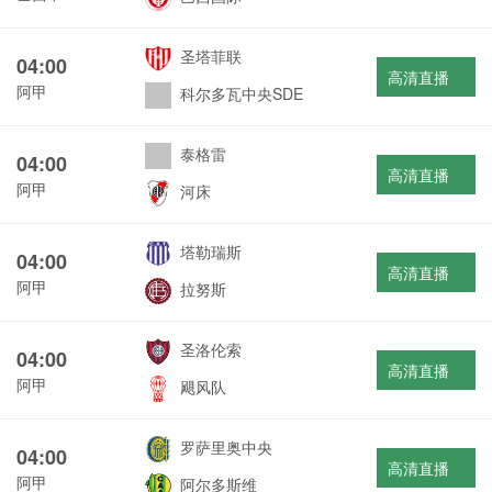
圣塔菲联
04:00
高清直播
阿甲
科尔多瓦中央SDE
泰格雷
04:00
高清直播
阿甲
河床
塔勒瑞斯
04:00
高清直播
阿甲
拉努斯
圣洛伦索
04:00
高清直播
阿甲
飓风队
罗萨里奥中央
04:00
高清直播
阿甲
阿尔多斯维