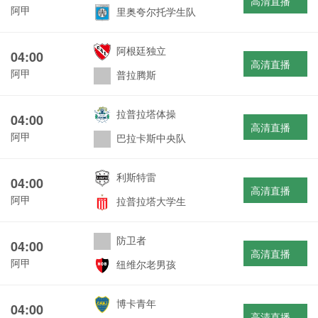
高清直播
阿甲
里奥夸尔托学生队
阿根廷独立
04:00
高清直播
阿甲
普拉腾斯
拉普拉塔体操
04:00
高清直播
阿甲
巴拉卡斯中央队
利斯特雷
04:00
高清直播
阿甲
拉普拉塔大学生
防卫者
04:00
高清直播
阿甲
纽维尔老男孩
博卡青年
04:00
高清直播