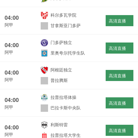
科尔多瓦学院
04:00
高清直播
阿甲
甘拿斯亚门多萨
门多萨独立
04:00
高清直播
阿甲
里奥夸尔托学生队
阿根廷独立
04:00
高清直播
阿甲
普拉腾斯
拉普拉塔体操
04:00
高清直播
阿甲
巴拉卡斯中央队
利斯特雷
04:00
高清直播
阿甲
拉普拉塔大学生