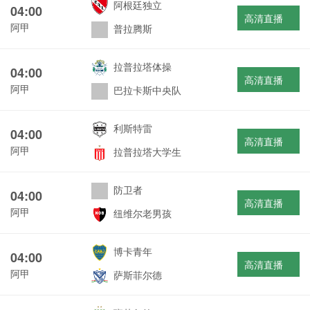
阿根廷独立
04:00
高清直播
阿甲
普拉腾斯
拉普拉塔体操
04:00
高清直播
阿甲
巴拉卡斯中央队
利斯特雷
04:00
高清直播
阿甲
拉普拉塔大学生
防卫者
04:00
高清直播
阿甲
纽维尔老男孩
博卡青年
04:00
高清直播
阿甲
萨斯菲尔德