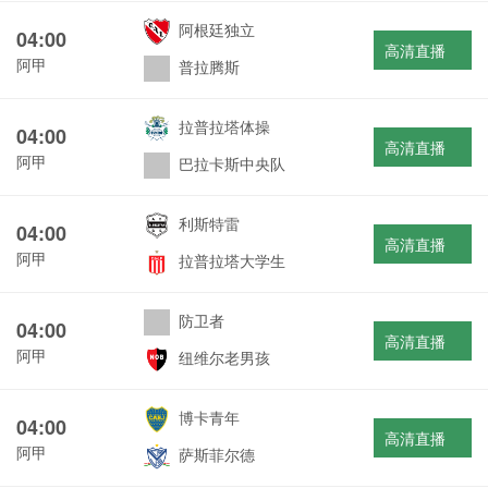
阿根廷独立
04:00
高清直播
阿甲
普拉腾斯
拉普拉塔体操
04:00
高清直播
阿甲
巴拉卡斯中央队
利斯特雷
04:00
高清直播
阿甲
拉普拉塔大学生
防卫者
04:00
高清直播
阿甲
纽维尔老男孩
博卡青年
04:00
高清直播
阿甲
萨斯菲尔德