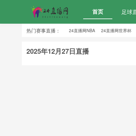
首页
足球
热门赛事直播：
24直播网NBA
24直播网世界杯
24直播网中超
24直播网法乙
2025年12月27日直播