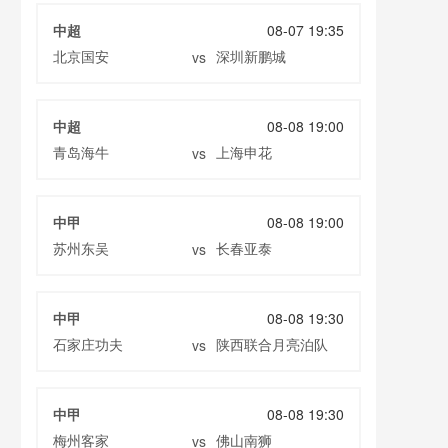
中超
08-07 19:35
北京国安
深圳新鹏城
vs
中超
08-08 19:00
青岛海牛
上海申花
vs
中甲
08-08 19:00
苏州东吴
长春亚泰
vs
中甲
08-08 19:30
石家庄功夫
陕西联合月亮泊队
vs
中甲
08-08 19:30
梅州客家
佛山南狮
vs