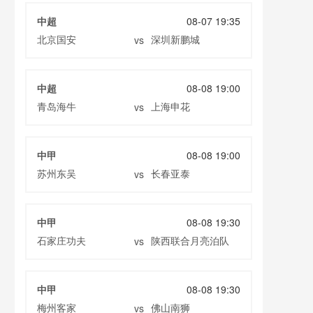
中超
08-07 19:35
北京国安
深圳新鹏城
vs
中超
08-08 19:00
青岛海牛
上海申花
vs
中甲
08-08 19:00
苏州东吴
长春亚泰
vs
中甲
08-08 19:30
石家庄功夫
陕西联合月亮泊队
vs
中甲
08-08 19:30
梅州客家
佛山南狮
vs