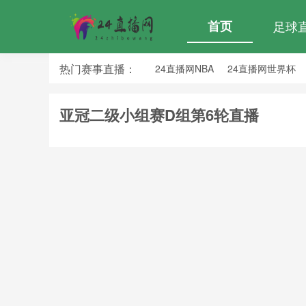
首页
足球
热门赛事直播：
24直播网NBA
24直播网世界杯
24直播网中超
24直播网法乙
亚冠二级小组赛D组第6轮直播