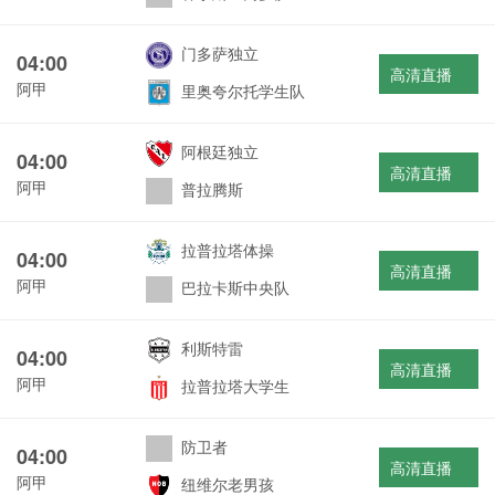
门多萨独立
04:00
高清直播
阿甲
里奥夸尔托学生队
阿根廷独立
04:00
高清直播
阿甲
普拉腾斯
拉普拉塔体操
04:00
高清直播
阿甲
巴拉卡斯中央队
利斯特雷
04:00
高清直播
阿甲
拉普拉塔大学生
防卫者
04:00
高清直播
阿甲
纽维尔老男孩