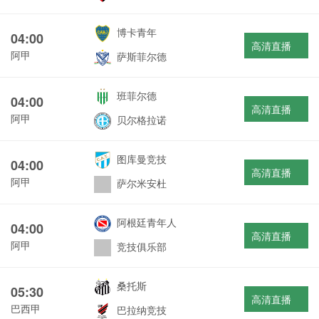
博卡青年
04:00
高清直播
阿甲
萨斯菲尔德
班菲尔德
04:00
高清直播
阿甲
贝尔格拉诺
图库曼竞技
04:00
高清直播
阿甲
萨尔米安杜
阿根廷青年人
04:00
高清直播
阿甲
竞技俱乐部
桑托斯
05:30
高清直播
巴西甲
巴拉纳竞技