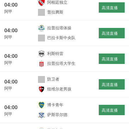
阿根廷独立
04:00
高清直播
阿甲
普拉腾斯
拉普拉塔体操
04:00
高清直播
阿甲
巴拉卡斯中央队
利斯特雷
04:00
高清直播
阿甲
拉普拉塔大学生
防卫者
04:00
高清直播
阿甲
纽维尔老男孩
博卡青年
04:00
高清直播
阿甲
萨斯菲尔德