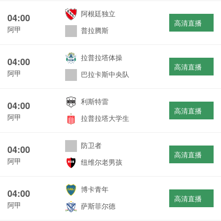
阿根廷独立
04:00
高清直播
阿甲
普拉腾斯
拉普拉塔体操
04:00
高清直播
阿甲
巴拉卡斯中央队
利斯特雷
04:00
高清直播
阿甲
拉普拉塔大学生
防卫者
04:00
高清直播
阿甲
纽维尔老男孩
博卡青年
04:00
高清直播
阿甲
萨斯菲尔德