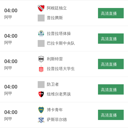
阿根廷独立
04:00
高清直播
阿甲
普拉腾斯
拉普拉塔体操
04:00
高清直播
阿甲
巴拉卡斯中央队
利斯特雷
04:00
高清直播
阿甲
拉普拉塔大学生
防卫者
04:00
高清直播
阿甲
纽维尔老男孩
博卡青年
04:00
高清直播
阿甲
萨斯菲尔德