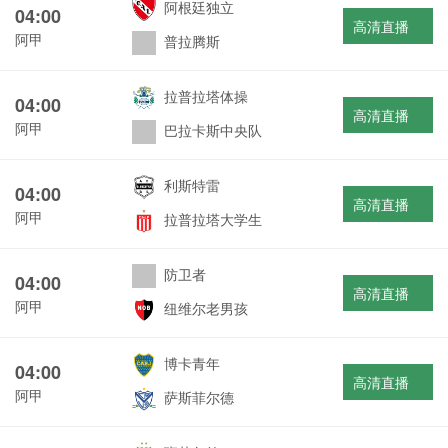
阿根廷独立
04:00
高清直播
阿甲
普拉腾斯
拉普拉塔体操
04:00
高清直播
阿甲
巴拉卡斯中央队
利斯特雷
04:00
高清直播
阿甲
拉普拉塔大学生
防卫者
04:00
高清直播
阿甲
纽维尔老男孩
博卡青年
04:00
高清直播
阿甲
萨斯菲尔德