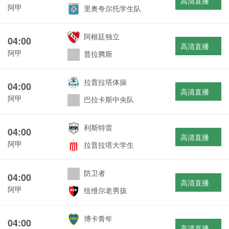
高清直播
阿甲
里奥夸尔托学生队
阿根廷独立
04:00
高清直播
阿甲
普拉腾斯
拉普拉塔体操
04:00
高清直播
阿甲
巴拉卡斯中央队
利斯特雷
04:00
高清直播
阿甲
拉普拉塔大学生
防卫者
04:00
高清直播
阿甲
纽维尔老男孩
博卡青年
04:00
高清直播