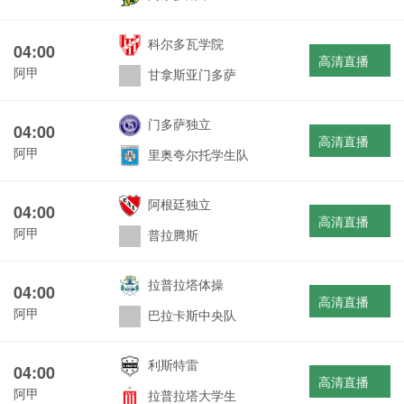
科尔多瓦学院
04:00
高清直播
阿甲
甘拿斯亚门多萨
门多萨独立
04:00
高清直播
阿甲
里奥夸尔托学生队
阿根廷独立
04:00
高清直播
阿甲
普拉腾斯
拉普拉塔体操
04:00
高清直播
阿甲
巴拉卡斯中央队
利斯特雷
04:00
高清直播
阿甲
拉普拉塔大学生