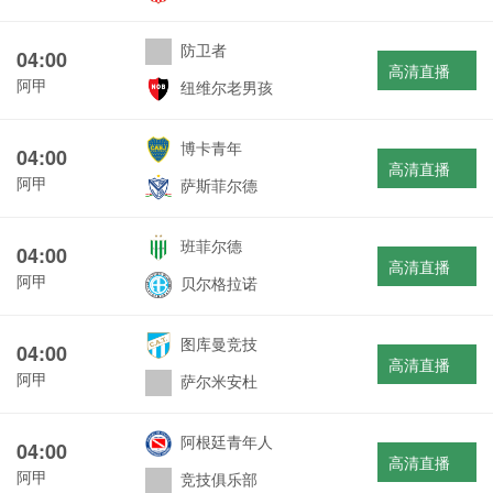
防卫者
04:00
高清直播
阿甲
纽维尔老男孩
博卡青年
04:00
高清直播
阿甲
萨斯菲尔德
班菲尔德
04:00
高清直播
阿甲
贝尔格拉诺
图库曼竞技
04:00
高清直播
阿甲
萨尔米安杜
阿根廷青年人
04:00
高清直播
阿甲
竞技俱乐部