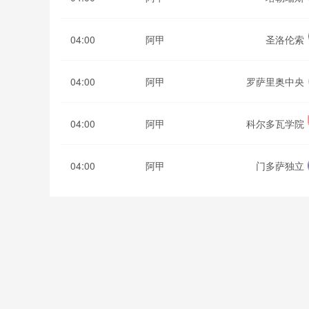
04:00
阿甲
圣洛伦索
04:00
阿甲
罗萨里奥中央
04:00
阿甲
科尔多瓦学院
04:00
阿甲
门多萨独立