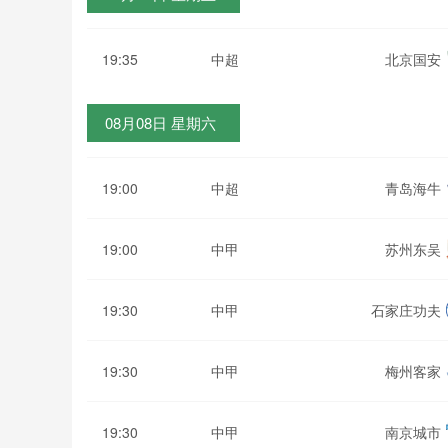
19:35
中超
北京国安
08月08日 星期六
19:00
中超
青岛海牛
19:00
中甲
苏州东吴
19:30
中甲
石家庄功夫
19:30
中甲
梅州客家
19:30
中甲
南京城市