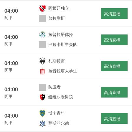
阿根廷独立
04:00
高清直播
阿甲
普拉腾斯
拉普拉塔体操
04:00
高清直播
阿甲
巴拉卡斯中央队
利斯特雷
04:00
高清直播
阿甲
拉普拉塔大学生
防卫者
04:00
高清直播
阿甲
纽维尔老男孩
博卡青年
04:00
高清直播
阿甲
萨斯菲尔德