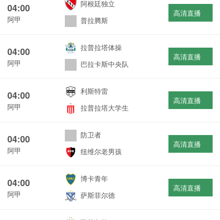
阿根廷独立
04:00
高清直播
阿甲
普拉腾斯
拉普拉塔体操
04:00
高清直播
阿甲
巴拉卡斯中央队
利斯特雷
04:00
高清直播
阿甲
拉普拉塔大学生
防卫者
04:00
高清直播
阿甲
纽维尔老男孩
博卡青年
04:00
高清直播
阿甲
萨斯菲尔德