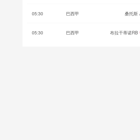
05:30
巴西甲
桑托斯
05:30
巴西甲
布拉干蒂诺RB