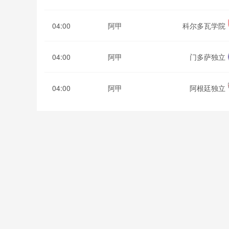
04:00
阿甲
科尔多瓦学院
04:00
阿甲
门多萨独立
04:00
阿甲
阿根廷独立